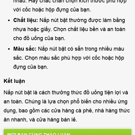
nhau. Hãy chắc chắn chọn kích thước phù hợp
với cốc hoặc hộp đựng của bạn.
Chất liệu:
Nắp nút bật thường được làm bằng
nhựa hoặc giấy. Chọn chất liệu bền và an toàn
cho đồ uống của bạn.
Màu sắc:
Nắp nút bật có sẵn trong nhiều màu
sắc. Chọn màu sắc phù hợp với cốc hoặc hộp
đựng của bạn.
Kết luận
Nắp nút bật là cách thưởng thức đồ uống tiện lợi và
an toàn. Chúng là lựa chọn phổ biến cho nhiều ứng
dụng, bao gồm các cửa hàng cà phê, nhà hàng thức
ăn nhanh, và cửa hàng bán lẻ.