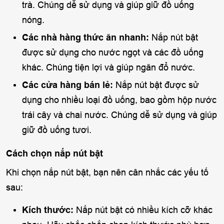
trà. Chúng dễ sử dụng và giúp giữ đồ uống
nóng.
Các nhà hàng thức ăn nhanh:
Nắp nút bật
được sử dụng cho nước ngọt và các đồ uống
khác. Chúng tiện lợi và giúp ngăn đổ nước.
Các cửa hàng bán lẻ:
Nắp nút bật được sử
dụng cho nhiều loại đồ uống, bao gồm hộp nước
trái cây và chai nước. Chúng dễ sử dụng và giúp
giữ đồ uống tươi.
Cách chọn nắp nút bật
Khi chọn nắp nút bật, bạn nên cân nhắc các yếu tố
sau:
Kích thước:
Nắp nút bật có nhiều kích cỡ khác