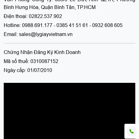
Bình Hưng Hòa, Quận Bình Tân, TP.HCM
Điện thoại:
02822.537.902
Hotline:
0988.691.177 - 0385 41 51 61 - 0932 608 605
Email:
sales@lygiayvietnam.vn
Chứng Nhận Đăng Ký Kinh Doanh
Mã số thuế:
0310087152
Ngày cấp:
01/07/2010