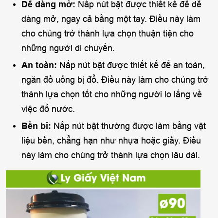
Dễ dàng mở:
Nắp nút bật được thiết kế để dễ
dàng mở, ngay cả bằng một tay. Điều này làm
cho chúng trở thành lựa chọn thuận tiện cho
những người di chuyển.
An toàn:
Nắp nút bật được thiết kế để an toàn,
ngăn đồ uống bị đổ. Điều này làm cho chúng trở
thành lựa chọn tốt cho những người lo lắng về
việc đổ nước.
Bền bỉ:
Nắp nút bật thường được làm bằng vật
liệu bền, chẳng hạn như nhựa hoặc giấy. Điều
này làm cho chúng trở thành lựa chọn lâu dài.