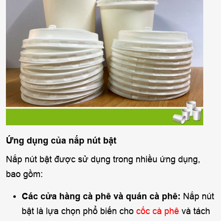
Ứng dụng của nắp nút bật
Nắp nút bật được sử dụng trong nhiều ứng dụng,
bao gồm:
Các cửa hàng cà phê và quán cà phê:
Nắp nút
bật là lựa chọn phổ biến cho
cốc cà phê
và tách