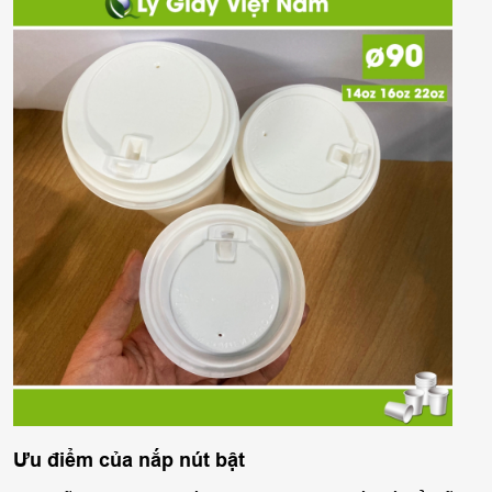
Ưu điểm của nắp nút bật