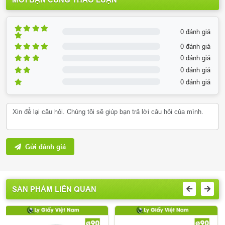
MỜI BẠN CÙNG THẢO LUẬN
0 đánh giá
0 đánh giá
0 đánh giá
0 đánh giá
0 đánh giá
Gửi đánh giá
SẢN PHẨM LIÊN QUAN