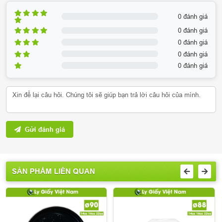
0 đánh giá
0 đánh giá
0 đánh giá
0 đánh giá
0 đánh giá
Gửi đánh giá
SẢN PHẨM LIÊN QUAN