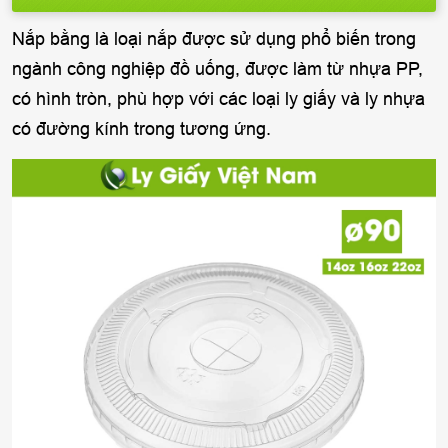
Nắp bằng là loại nắp được sử dụng phổ biến trong
ngành công nghiệp đồ uống, được làm từ nhựa PP,
có hình tròn, phù hợp với các loại ly giấy và ly nhựa
có đường kính trong tương ứng.