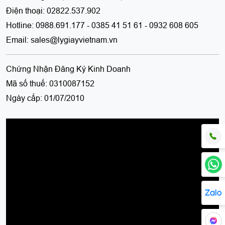
Điện thoại:
02822.537.902
Hotline:
0988.691.177 - 0385 41 51 61 - 0932 608 605
Email:
sales@lygiayvietnam.vn
Chứng Nhận Đăng Ký Kinh Doanh
Mã số thuế:
0310087152
Ngày cấp:
01/07/2010