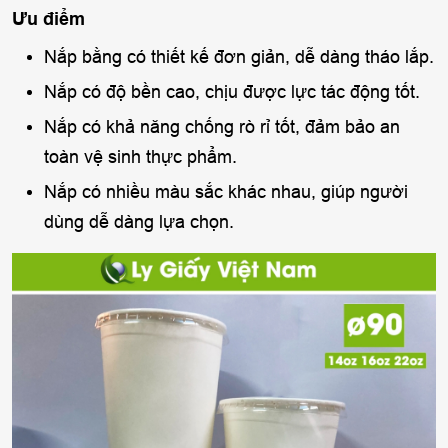
Ưu điểm
Nắp bằng có thiết kế đơn giản, dễ dàng tháo lắp.
Nắp có độ bền cao, chịu được lực tác động tốt.
Nắp có khả năng chống rò rỉ tốt, đảm bảo an
toàn vệ sinh thực phẩm.
Nắp có nhiều màu sắc khác nhau, giúp người
dùng dễ dàng lựa chọn.