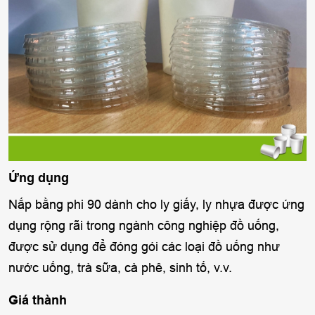
Ứng dụng
Nắp bằng phi 90 dành cho ly giấy, ly nhựa được ứng
dụng rộng rãi trong ngành công nghiệp đồ uống,
được sử dụng để đóng gói các loại đồ uống như
nước uống, trà sữa, cà phê, sinh tố, v.v.
Giá thành