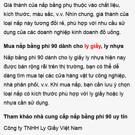
Giá thành của nắp bằng phụ thuộc vào chất liệu,
kích thước, màu sắc, v.v. Nhìn chung, giá thành của
loại nắp này tương đối rẻ, phù hợp với nhu cầu sử
dụng của các doanh nghiệp kinh doanh đồ uống.
Mua nắp bằng phi 90 dành cho
ly giấy
, ly nhựa
Nắp bằng phi 90 dành cho ly giấy ly nhựa hiện nay
được bán rộng rãi trên thị trường, bạn có thể dễ
dàng tìm mua tại các cửa hàng vật tư công nghiệp,
nhà phân phối, v.v. Khi mua nắp, bạn cần lưu ý chọn
loại nắp có kích thước phù hợp với ly giấy hoặc ly
nhựa cần sử dụng.
Tham khảo nhà cung cấp nắp bằng phi 90 uy tín
Công ty TNHH Ly Giấy Việt Nam