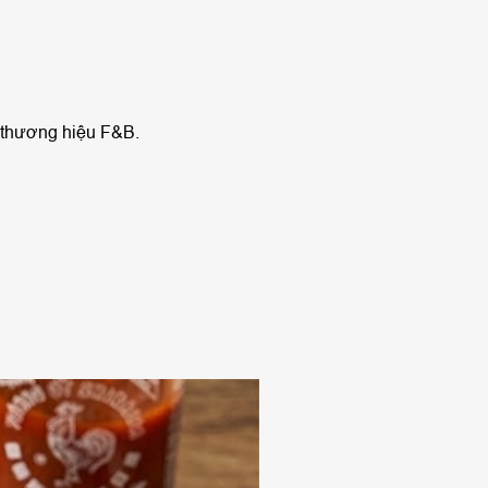
 thương hiệu F&B.