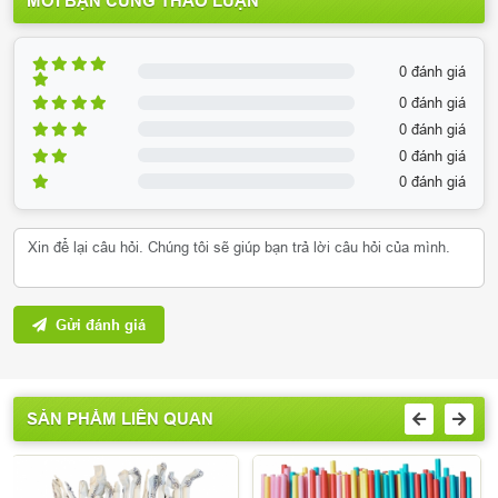
MỜI BẠN CÙNG THẢO LUẬN
0 đánh giá
0 đánh giá
0 đánh giá
0 đánh giá
0 đánh giá
Gửi đánh giá
SẢN PHẨM LIÊN QUAN