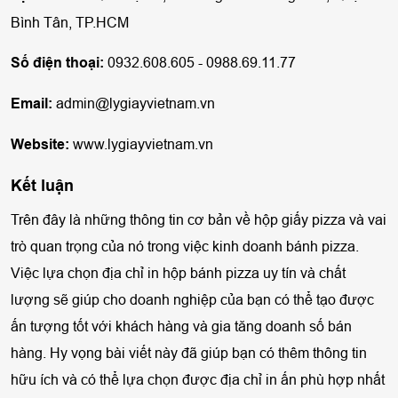
Bình Tân, TP.HCM
Số điện thoại:
0932.608.605 - 0988.69.11.77
Email:
admin@lygiayvietnam.vn
Website:
www.lygiayvietnam.vn
Kết luận
Trên đây là những thông tin cơ bản về hộp giấy pizza và vai
trò quan trọng của nó trong việc kinh doanh bánh pizza.
Việc lựa chọn địa chỉ in hộp bánh pizza uy tín và chất
lượng sẽ giúp cho doanh nghiệp của bạn có thể tạo được
ấn tượng tốt với khách hàng và gia tăng doanh số bán
hàng. Hy vọng bài viết này đã giúp bạn có thêm thông tin
hữu ích và có thể lựa chọn được địa chỉ in ấn phù hợp nhất