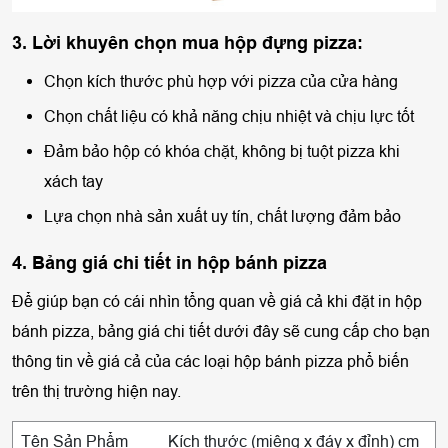
3. Lời khuyên chọn mua hộp đựng pizza:
Chọn kích thước phù hợp với pizza của cửa hàng
Chọn chất liệu có khả năng chịu nhiệt và chịu lực tốt
Đảm bảo hộp có khóa chặt, không bị tuột pizza khi
xách tay
Lựa chọn nhà sản xuất uy tín, chất lượng đảm bảo
4. Bảng giá chi tiết in hộp bánh pizza
Để giúp bạn có cái nhìn tổng quan về giá cả khi đặt in hộp
bánh pizza, bảng giá chi tiết dưới đây sẽ cung cấp cho bạn
thông tin về giá cả của các loại hộp bánh pizza phổ biến
trên thị trường hiện nay.
Tên Sản Phẩm
Kích thước (miệng x đáy x đỉnh) cm