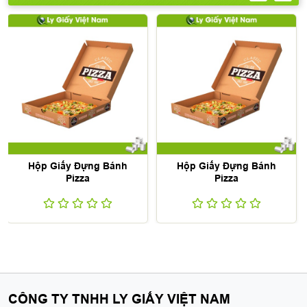
Hộp Giấy Đựng Bánh
Hộp Giấy Đựng Bánh
Pizza
Pizza
CÔNG TY TNHH LY GIẤY VIỆT NAM