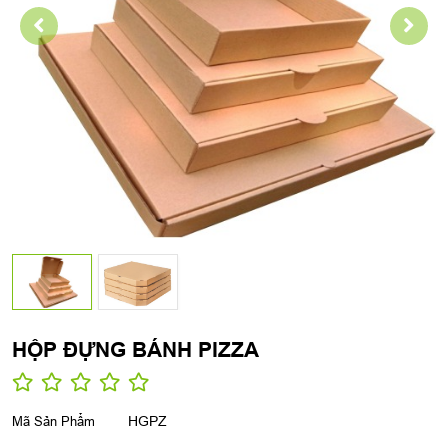
HỘP ĐỰNG BÁNH PIZZA
Mã Sản Phẩm
HGPZ