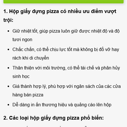
1. Hộp giấy đựng pizza có nhiều ưu điểm vượt
trội:
Giữ nhiệt tốt, giúp pizza luôn giữ được nhiệt độ và độ
tươi ngon
Chắc chắn, có thể chịu lực tốt mà không bị đổ vỡ hay
rách khi di chuyển
Thân thiện với môi trường, có thể tái chế và phân hủy
sinh học
Giá thành hợp lý, phù hợp với ngân sách của các cửa
hàng bán pizza
Dễ dàng in ấn thương hiệu và quảng cáo lên hộp
2. Các loại hộp giấy đựng pizza phổ biến: