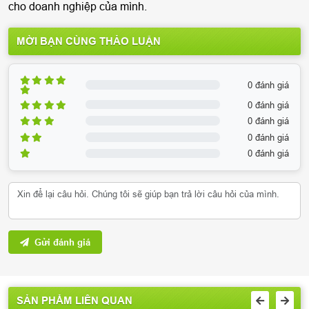
cho doanh nghiệp của mình.
MỜI BẠN CÙNG THẢO LUẬN
0 đánh giá
0 đánh giá
0 đánh giá
0 đánh giá
0 đánh giá
Gửi đánh giá
SẢN PHẨM LIÊN QUAN